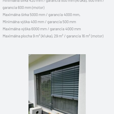
Minimálna šírka 420 mm / garancia 500 mm (kľuka), 500 mm /
garancia 600 mm (motor)
Maximálna šírka 5000 mm / garancia 4000 mm,
Minimálna výška 400 mm / garancia 500 mm
Maximálna výška 6000 mm / garancia 4000 mm
Maximálna plocha 9 m² (kľuka), 29 m² / garancia 16 m² (motor)