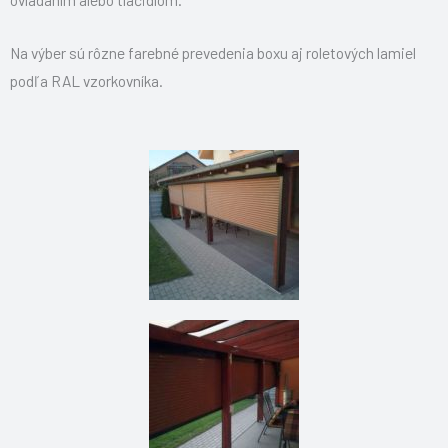
Na výber sú rôzne farebné prevedenia boxu aj roletových lamiel
podľa RAL vzorkovníka.